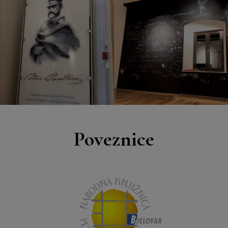
Poveznice