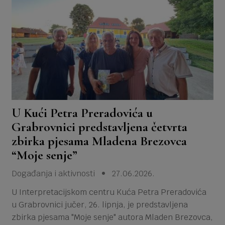
U Kući Petra Preradovića u
Grabrovnici predstavljena četvrta
zbirka pjesama Mladena Brezovca
“Moje senje”
Događanja i aktivnosti • 27.06.2026.
U Interpretacijskom centru Kuća Petra Preradovića
u Grabrovnici jučer, 26. lipnja, je predstavljena
zbirka pjesama "Moje senje" autora Mladen Brezovca,