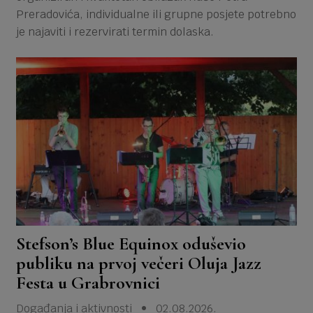
Preradovića, individualne ili grupne posjete potrebno
je najaviti i rezervirati termin dolaska.
Stefson’s Blue Equinox oduševio
publiku na prvoj večeri Oluja Jazz
Festa u Grabrovnici
Događanja i aktivnosti • 02.08.2026.