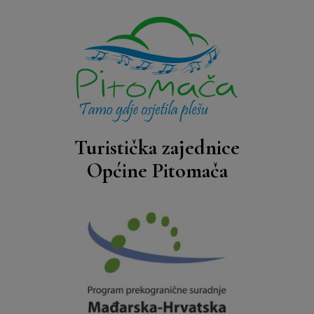
Turistička zajednice
Općine Pitomača