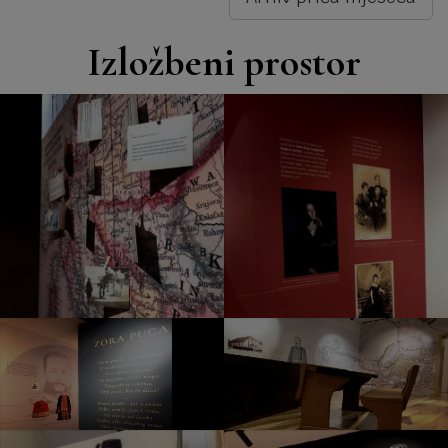
Izložbeni prostor